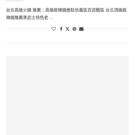
台北高級火鍋 推薦｜高級麻辣鍋進駐信義區百貨戰區 台北頂級麻
辣鍋推薦黑武士特色老 …