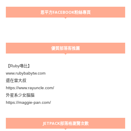
恩平方FACEBOOK粉絲專頁
優質部落客推薦
【Ruby嚕比】
www.rubybabytw.com
還在雷大叔
https://www.rayuncle.com/
外星系少女腦腦
https://maggie-pan.com/
JETPACK部落格瀏覽次數