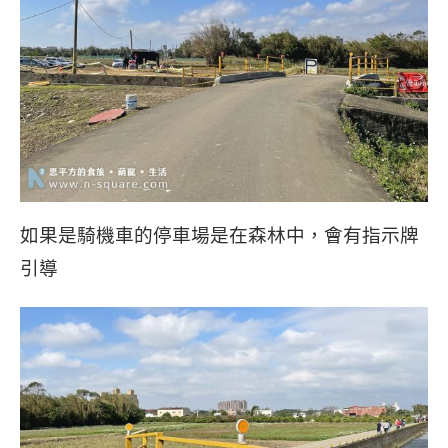
如果是騎機車的停車場是在森林中，會有指示牌
引導