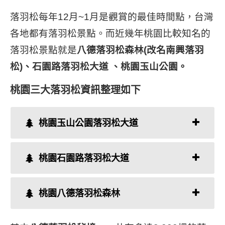
落羽松每年12月~1月是觀賞的最佳時間點，台灣
各地都有落羽松景點。而近幾年桃園比較知名的
落羽松景點就是
八德落羽松森林(改名南興落羽
松)、石園路落羽松大道 、桃園玉山公園。
桃園三大落羽松資訊整理如下
桃園玉山公園落羽松大道
桃園石園路落羽松大道
桃園八德落羽松森林