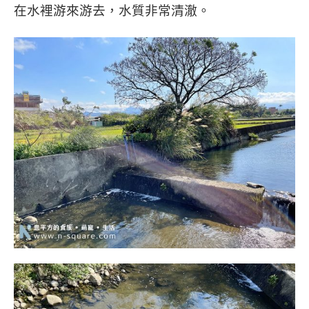
在水裡游來游去，水質非常清澈。