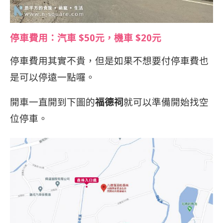
停車費用
：
汽車 $50元，機車 $20元
停車費用其實不貴，但是如果不想要付停車費也
是可以停遠一點囉。
開車一直開到下圖的
福德祠
就可以準備開始找空
位停車。