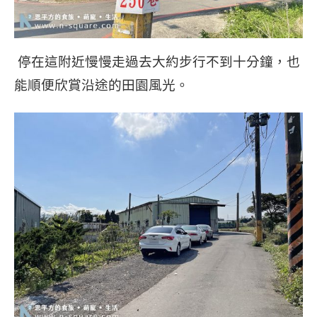
停在這附近慢慢走過去大約步行不到十分鐘，也
能順便欣賞沿途的田園風光。