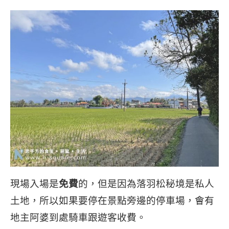
現場入場是
免費
的，但是因為落羽松秘境是私人
土地，所以如果要停在景點旁邊的停車場，會有
地主阿婆到處騎車跟遊客收費。