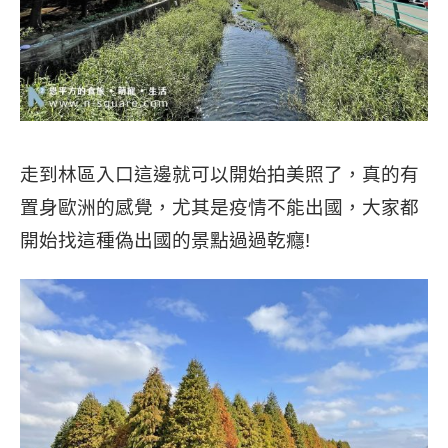
走到林區入口這邊就可以開始拍美照了，真的有
置身歐洲的感覺，尤其是疫情不能出國，大家都
開始找這種偽出國的景點過過乾癮!