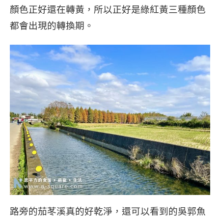
顏色正好還在轉黃，所以正好是綠紅黃三種顏色
都會出現的轉換期。
路旁的茄苳溪真的好乾淨，還可以看到的吳郭魚