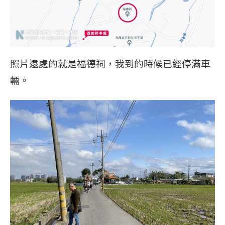
照片遠處的就是福德祠，我到的時候已經停滿車
輛。