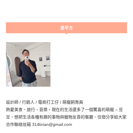
恩平方
設計師 / 行銷人 / 電商打工仔 / 萌寵飼育員
熱愛美食、旅行、音樂，現在的生活還多了一個驚喜的萌寵 – 豆
豆，想把生活各種有趣的事物與寵物友善的餐廳、住宿分享給大家
合作聯絡信箱 314brian@gmail.com