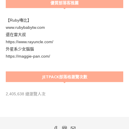
優質部落客推薦
【Ruby嚕比】
www.rubybabytw.com
還在雷大叔
https://www.rayuncle.com/
外星系少女腦腦
https://maggie-pan.com/
JETPACK部落格瀏覽次數
2,405,638 總瀏覽人次