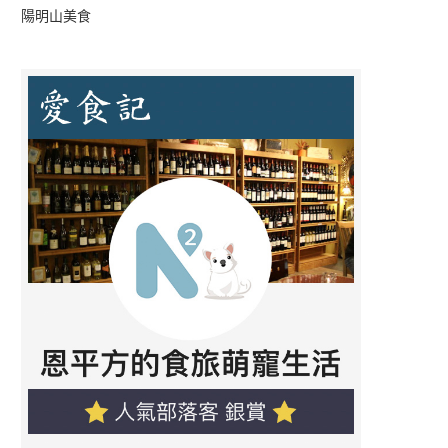
陽明山美食