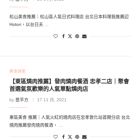
松山美食推薦｜松山區人氣日式料理店 台北日本料理我推薦辺
Hotori，以台日夫 …
美食探索
【東區燒肉推薦】發肉燒肉餐酒 忠孝二店｜聚會
首選氣氛歡樂的人氣單點燒肉店
by
恩平方
17 11 月, 2021
東區美食 推薦｜人氣火紅的燒肉店在忠孝敦化站首開分店 台北
燒肉推薦發肉燒肉餐酒， …