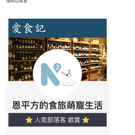
陽明山美食